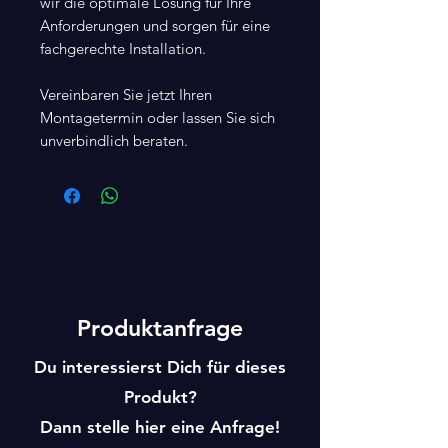
wir die optimale Lösung für Ihre
Anforderungen und sorgen für eine
fachgerechte Installation.
Vereinbaren Sie jetzt Ihren
Montagetermin oder lassen Sie sich
unverbindlich beraten.
Produktanfrage
Du interessierst Dich für dieses
Produkt?
Dann stelle hier eine Anfrage!