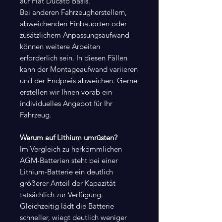
auf Fiat Ducato Basis.
Bei anderen Fahrzeugherstellern,
abweichenden Einbauorten oder
zusätzlichem Anpassungsaufwand
können weitere Arbeiten
erforderlich sein. In diesen Fällen
kann der Montageaufwand variieren
und der Endpreis abweichen. Gerne
erstellen wir Ihnen vorab ein
individuelles Angebot für Ihr
Fahrzeug.
Warum auf Lithium umrüsten?
Im Vergleich zu herkömmlichen
AGM-Batterien steht bei einer
Lithium-Batterie ein deutlich
größerer Anteil der Kapazität
tatsächlich zur Verfügung.
Gleichzeitig lädt die Batterie
schneller, wiegt deutlich weniger