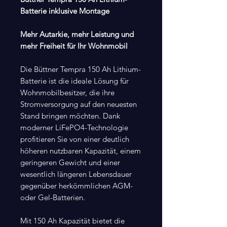
Batterie inklusive Montage
Mehr Autarkie, mehr Leistung und
mehr Freiheit für Ihr Wohnmobil
Die Büttner Tempra 150 Ah Lithium-
Batterie ist die ideale Lösung für
Wohnmobilbesitzer, die ihre
Stromversorgung auf den neuesten
Stand bringen möchten. Dank
moderner LiFePO4-Technologie
profitieren Sie von einer deutlich
höheren nutzbaren Kapazität, einem
geringeren Gewicht und einer
wesentlich längeren Lebensdauer
gegenüber herkömmlichen AGM-
oder Gel-Batterien.
Mit 150 Ah Kapazität bietet die