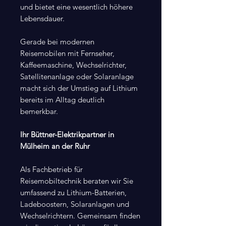
und bietet eine wesentlich höhere
Lebensdauer.
Gerade bei modernen
Reisemobilen mit Fernseher,
Kaffeemaschine, Wechselrichter,
Satellitenanlage oder Solaranlage
macht sich der Umstieg auf Lithium
bereits im Alltag deutlich
bemerkbar.
Ihr Büttner-Elektrikpartner in
Mülheim an der Ruhr
Als Fachbetrieb für
Reisemobiltechnik beraten wir Sie
umfassend zu Lithium-Batterien,
Ladeboostern, Solaranlagen und
Wechselrichtern. Gemeinsam finden