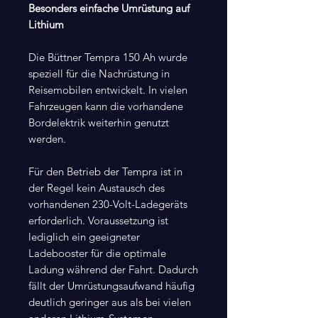
Besonders einfache Umrüstung auf
Lithium
Die Büttner Tempra 150 Ah wurde
speziell für die Nachrüstung in
Reisemobilen entwickelt. In vielen
Fahrzeugen kann die vorhandene
Bordelektrik weiterhin genutzt
werden.
Für den Betrieb der Tempra ist in
der Regel kein Austausch des
vorhandenen 230-Volt-Ladegeräts
erforderlich. Voraussetzung ist
lediglich ein geeigneter
Ladebooster für die optimale
Ladung während der Fahrt. Dadurch
fällt der Umrüstungsaufwand häufig
deutlich geringer aus als bei vielen