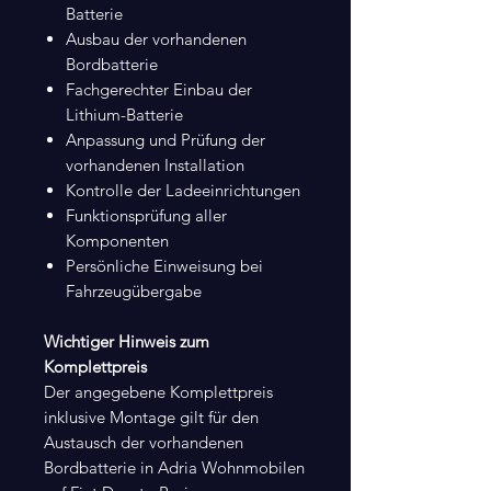
Batterie
Ausbau der vorhandenen
Bordbatterie
Fachgerechter Einbau der
Lithium-Batterie
Anpassung und Prüfung der
vorhandenen Installation
Kontrolle der Ladeeinrichtungen
Funktionsprüfung aller
Komponenten
Persönliche Einweisung bei
Fahrzeugübergabe
Wichtiger Hinweis zum
Komplettpreis
Der angegebene Komplettpreis
inklusive Montage gilt für den
Austausch der vorhandenen
Bordbatterie in Adria Wohnmobilen