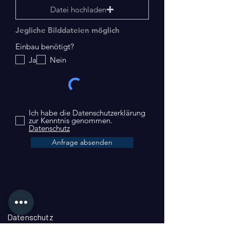
Datei hochladen
Jegliche Bilddateien möglich
Einbau benötigt?
Ja
Nein
Ich habe die Datenschutzerklärung
zur Kenntnis genommen.
Datenschutz
Anfrage absenden
Datenschutz