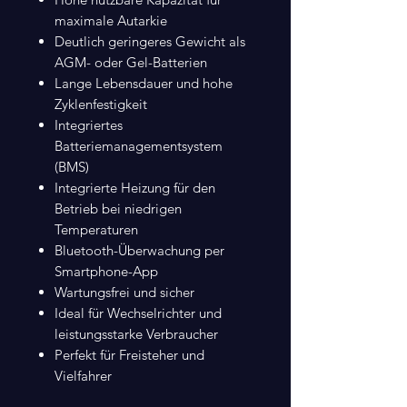
maximale Autarkie
Deutlich geringeres Gewicht als
AGM- oder Gel-Batterien
Lange Lebensdauer und hohe
Zyklenfestigkeit
Integriertes
Batteriemanagementsystem
(BMS)
Integrierte Heizung für den
Betrieb bei niedrigen
Temperaturen
Bluetooth-Überwachung per
Smartphone-App
Wartungsfrei und sicher
Ideal für Wechselrichter und
leistungsstarke Verbraucher
Perfekt für Freisteher und
Vielfahrer