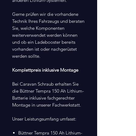
anderen Lithium-Systemen.
Gerne prüfen wir die vorhandene
Technik Ihres Fahrzeugs und beraten
Sie, welche Komponenten
weiterverwendet werden können
und ob ein Ladebooster bereits
vorhanden ist oder nachgerüstet
werden sollte.
Komplettpreis inklusive Montage
Bei Caravan Schraub erhalten Sie
die Büttner Tempra 150 Ah Lithium-
Batterie inklusive fachgerechter
Montage in unserer Fachwerkstatt.
Unser Leistungsumfang umfasst:
Büttner Tempra 150 Ah Lithium-