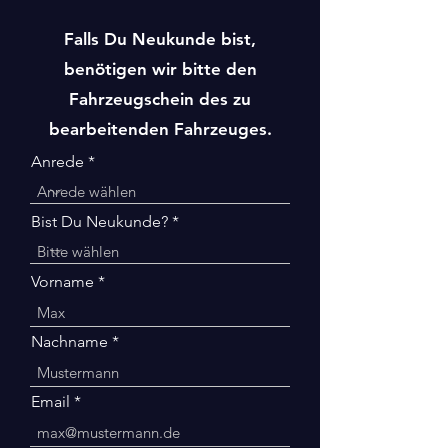
Falls Du Neukunde bist,
benötigen wir bitte den
Fahrzeugschein des zu
bearbeitenden Fahrzeuges.
Anrede
Bist Du Neukunde?
Vorname
Nachname
Email