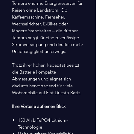
Tempra enorme Energiereserven für
Reisen ohne Landstrom. Ob
Kaffeemaschine, Fernseher,
Wechselrichter, E-Bikes oder
längere Standzeiten – die Büttner
Tempra sorgt für eine zuverlässige
Stromversorgung und deutlich mehr
Unabhängigkeit unterwegs.
Trotz ihrer hohen Kapazität besitzt
die Batterie kompakte
Abmessungen und eignet sich
dadurch hervorragend für viele
Wohnmobile auf Fiat Ducato Basis.
Ihre Vorteile auf einen Blick
150 Ah LiFePO4 Lithium-
Technologie
Hohe nutzbare Kapazität für