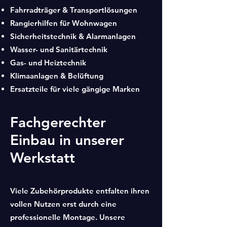
Fahrradträger & Transportlösungen
Rangierhilfen für Wohnwagen
Sicherheitstechnik & Alarmanlagen
Wasser- und Sanitärtechnik
Gas- und Heiztechnik
Klimaanlagen & Belüftung
Ersatzteile für viele gängige Marken
Fachgerechter
Einbau in unserer
Werkstatt
Viele Zubehörprodukte entfalten ihren
vollen Nutzen erst durch eine
professionelle Montage. Unsere