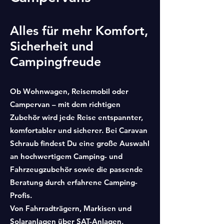
Alles für mehr Komfort,
Sicherheit und
Campingfreude
Ob Wohnwagen, Reisemobil oder
Campervan – mit dem richtigen
Zubehör wird jede Reise entspannter,
komfortabler und sicherer. Bei Caravan
Schraub findest Du eine große Auswahl
an hochwertigem Camping- und
Fahrzeugzubehör sowie die passende
Beratung durch erfahrene Camping-
Profis.
Von Fahrradträgern, Markisen und
Solaranlagen über SAT-Anlagen,