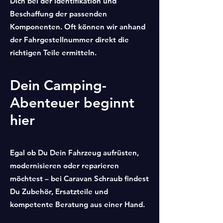
Dich bei der Identifikation und
Beschaffung der passenden
Komponenten. Oft können wir anhand
der Fahrgestellnummer direkt die
richtigen Teile ermitteln.
Dein Camping-
Abenteuer beginnt
hier
Egal ob Du Dein Fahrzeug aufrüsten,
modernisieren oder reparieren
möchtest – bei Caravan Schraub findest
Du Zubehör, Ersatzteile und
kompetente Beratung aus einer Hand.