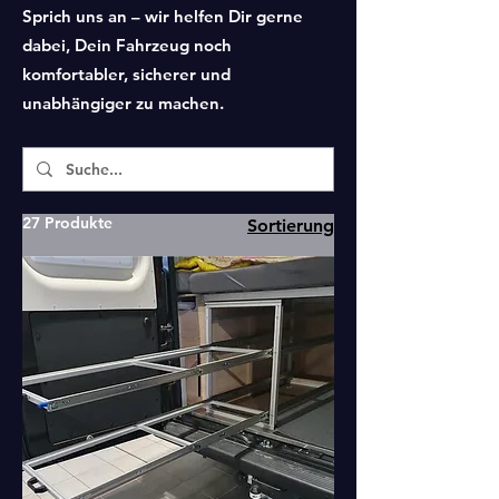
Sprich uns an – wir helfen Dir gerne
dabei, Dein Fahrzeug noch
komfortabler, sicherer und
unabhängiger zu machen.
27 Produkte
Sortierung