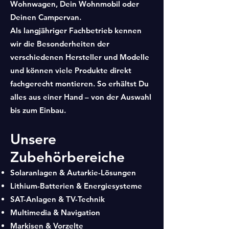
Wohnwagen, Dein Wohnmobil oder
Deinen Campervan.
Als langjähriger Fachbetrieb kennen
wir die Besonderheiten der
verschiedenen Hersteller und Modelle
und können viele Produkte direkt
fachgerecht montieren. So erhältst Du
alles aus einer Hand – von der Auswahl
bis zum Einbau.
Unsere
Zubehör
bereiche
Solaranlagen & Autarkie-Lösungen
Lithium-Batterien & Energiesysteme
SAT-Anlagen & TV-Technik
Multimedia & Navigation
Markisen & Vorzelte