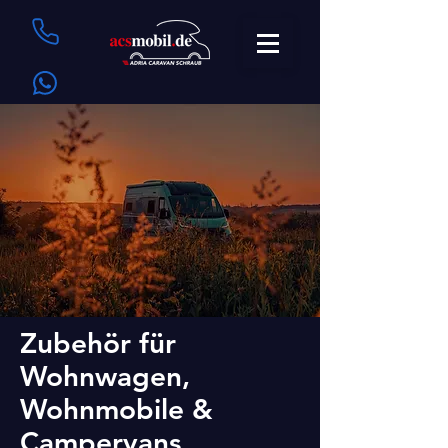
Zubehör für
Wohnwagen,
Wohnmobile &
Campervans