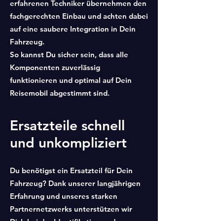
erfahrenen Techniker übernehmen den
fachgerechten Einbau und achten dabei
auf eine saubere Integration in Dein
Fahrzeug.
So kannst Du sicher sein, dass alle
Komponenten zuverlässig
funktionieren und optimal auf Dein
Reisemobil abgestimmt sind.
Ersatzteile schnell
und unkompliziert
Du benötigst ein Ersatzteil für Dein
Fahrzeug? Dank unserer langjährigen
Erfahrung und unseres starken
Partnernetzwerks unterstützen wir