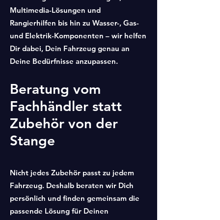
Multimedia-Lösungen und
Rangierhilfen bis hin zu Wasser-, Gas-
und Elektrik-Komponenten – wir helfen
Dir dabei, Dein Fahrzeug genau an
Deine Bedürfnisse anzupassen.
Beratung vom
Fachhändler statt
Zubehör von der
Stange
Nicht jedes Zubehör passt zu jedem
Fahrzeug. Deshalb beraten wir Dich
persönlich und finden gemeinsam die
passende Lösung für Deinen