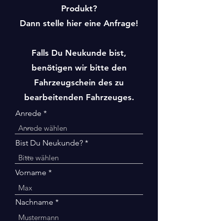
Produkt?
Dann stelle hier eine Anfrage!
Falls Du Neukunde bist,
benötigen wir bitte den
Fahrzeugschein des zu
bearbeitenden Fahrzeuges.
Anrede
Bist Du Neukunde?
Vorname
Nachname