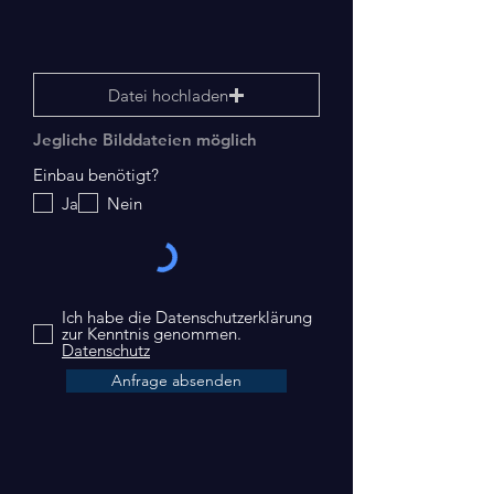
Datei hochladen
Jegliche Bilddateien möglich
Einbau benötigt?
Ja
Nein
Ich habe die Datenschutzerklärung
zur Kenntnis genommen.
Datenschutz
Anfrage absenden