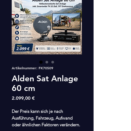
Artikelnummer: FK70509
Alden Sat Anlage
60 cm
Preis
2.099,00 €
Der Preis kann sich je nach
Ausführung, Fahrzeug, Aufwand
oder ähnlichen Faktoren verändern.