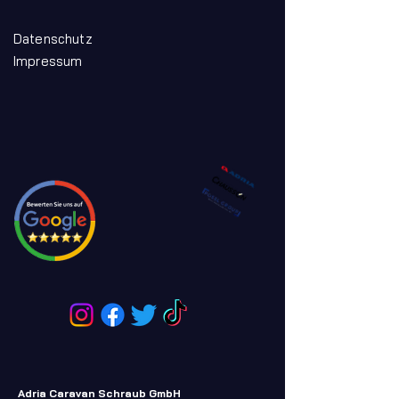
Datenschutz
Impressum
Adria Caravan Schraub GmbH