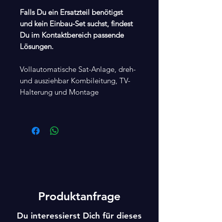
Falls Du ein Ersatzteil benötigst
und kein Einbau-Set suchst, findest
Du im Kontaktbereich passende
Lösungen.
Vollautomatische Sat-Anlage, dreh-
und ausziehbar Kombileitung, TV-
Halterung und Montage
Produktanfrage
Du interessierst Dich für dieses