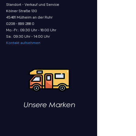
Standort - Verkauf und Service
Kölner Straße 130
45481 Mülheim an der Ruhr
0208 - 899 288 0
Mo.-Fr.: 09:30 Uhr - 18:00 Uhr
Sa.: 09:30 Uhr - 14:00 Uhr
Kontakt aufnehmen