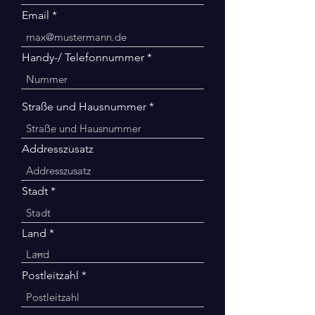
Email
Handy-/ Telefonnummer
Straße und Hausnummer
Addresszusatz
Stadt
Land
Postleitzahl