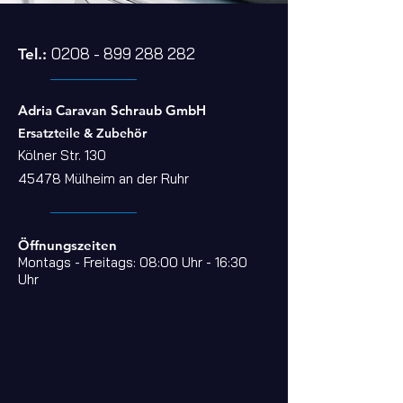
0208 - 899 288 282
Tel
.:
Adria Caravan Schraub GmbH
Ersatzteile & Zubehör
Kölner Str. 130
45478 Mülheim an der Ruhr
Öffnungszeiten
Montags - Freitags: 08:00 Uhr - 16:30
Uhr