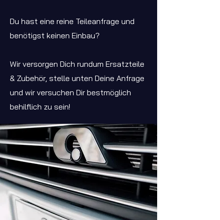
Du hast eine reine Teileanfrage und
benötigst keinen Einbau?
Wir versorgen Dich rundum Ersatzteile
& Zubehör, stelle unten Deine Anfrage
und wir versuchen Dir bestmöglich
behilflich zu sein!