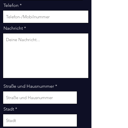
Telefon
Nachricht
Straße und Hausnummer
Stadt