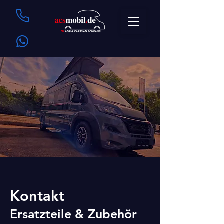
Kontakt
Ersatzteile & Zubehör