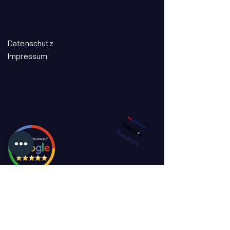
Datenschutz
Impressum