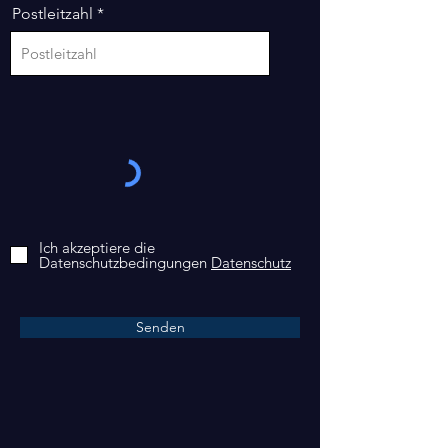
Postleitzahl
Ich akzeptiere die
Datenschutzbedingungen
Datenschutz
Senden